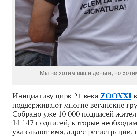
Мы не хотим ваши деньги, но хоти
ZOOXXI
Инициативу цирк 21 века
в
поддерживают многие веганские гру
Собрано уже 10 000 подписей жите
14 147 подписей, которые необходи
указывают
имя, адрес регистрации, 