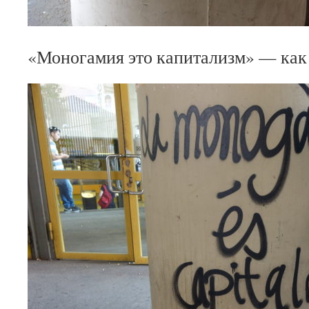
«Моногамия это капитализм» — как 