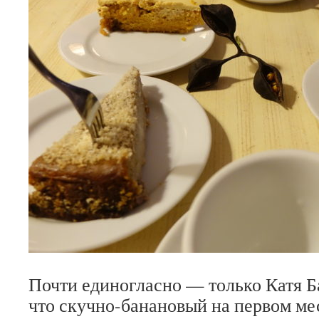
Почти единогласно — только Катя Б
что скучно-банановый на первом м