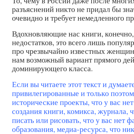
То, чему в России даже после многи
разъяснений никто не придал бы зна
очевидно и требует немедленного пр
Вдохновляющие нас книги, конечно
недостатков, это всего лишь популя
про чрезвычайно известных женщин
нам возможный вариант прямого дей
доминирующего класса.
Если вы читаете этот текст и думает
привилегированные и только поэтом
исторические проекты, что у вас нет
создания книги, комикса, журнала, ч
писать или рисовать, что у вас нет ф
образования, медиа-ресурса, что ни