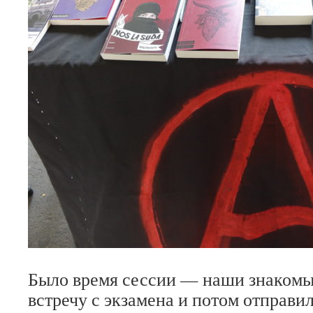
Было время сессии — наши знакомы
встречу с экзамена и потом отправи