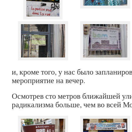
и, кроме того, у нас было запланиро
мероприятие на вечер.
Осмотрев сто метров ближайшей ул
радикализма больше, чем во всей Мо