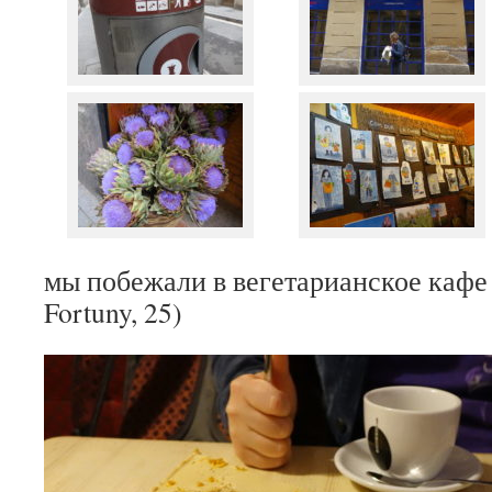
мы побежали в вегетарианское каф
Fortuny, 25)