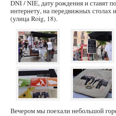
DNI / NIE, дату рождения и ставят 
интернету,
на передвижных столах 
(улица Roig, 18).
Вечером мы поехали небольшой гор