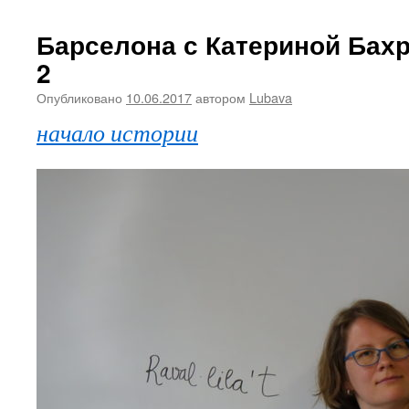
Барселона с Катериной Бахр
2
Опубликовано
10.06.2017
автором
Lubava
начало истории