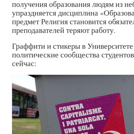
получения образования людям из не
упраздняется дисциплина «Образова
предмет Религия становится обязате
преподавателей теряют работу.
Граффити и стикеры в Университете
политические сообщества студентов
сейчас: