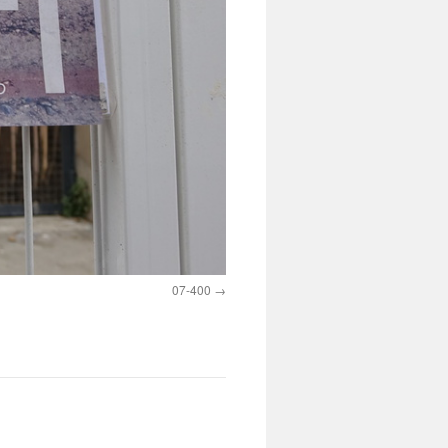
07-400