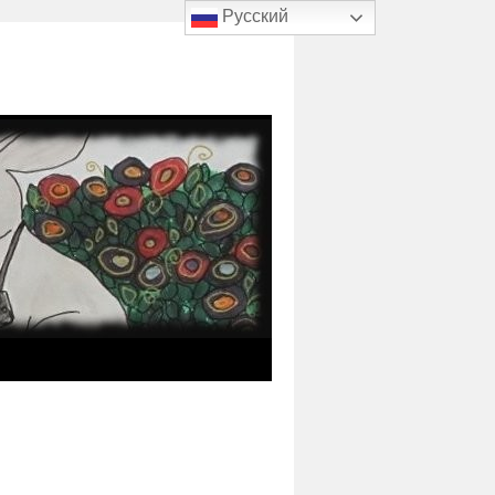
Русский