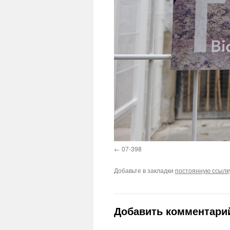
07-398
Добавьте в закладки
постоянную ссылк
Добавить комментари