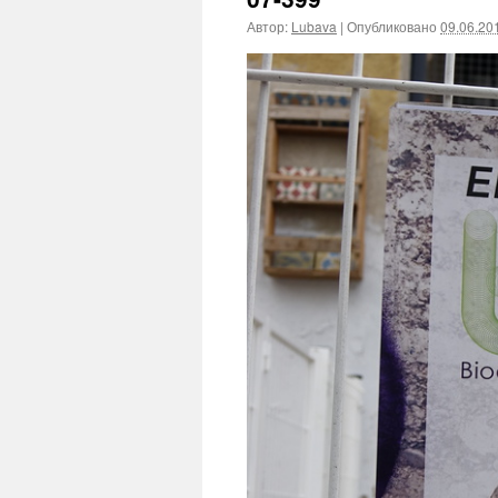
Автор:
Lubava
|
Опубликовано
09.06.20