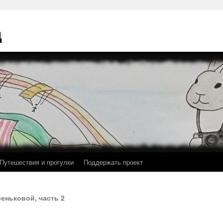
ц
Путешествия и прогулки
Поддержать проект
еньковой, часть 2