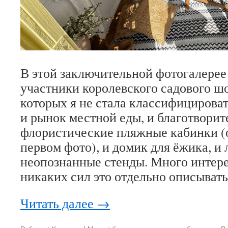
В этой заключительной фотогалерее
участники королевского садового ш
которых я не стала классифицироват
и рынок местной еды, и благотворит
флористические пляжные кабинки (о
первом фото), и домик для ёжика, и 
неопознанные стенды. Много интере
никаких сил это отдельно описывать
Читать далее
→