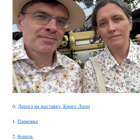
0.
Дорога на выставку, Кингс-Линн
1.
Парковка
2.
Король