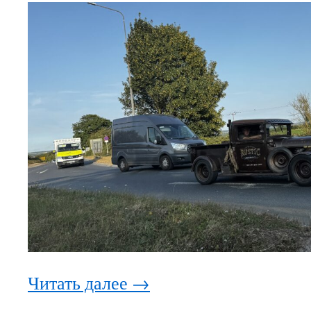
Читать далее
→