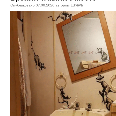
Опубликовано
07.08.2026
автором
Lubava