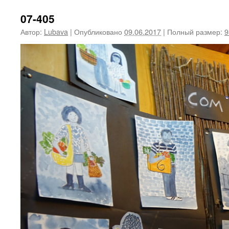
07-405
Автор:
Lubava
|
Опубликовано
09.06.2017
|
Полный размер:
9