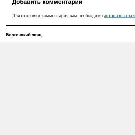
Добавить комментарий
Для отправки комментария вам необходимо
авторизоватьс
Бергенский заяц