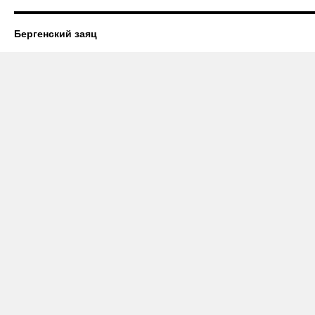
Бергенский заяц