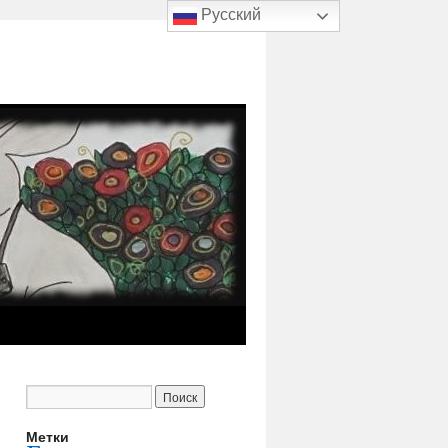
Русский
Метки