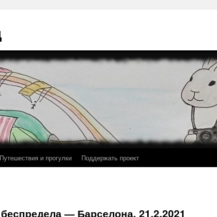
ц
Путешествия и прогулки
Поддержать проект
 беспредела — Барселона, 21.2.2021