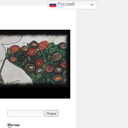
Русский
Метки