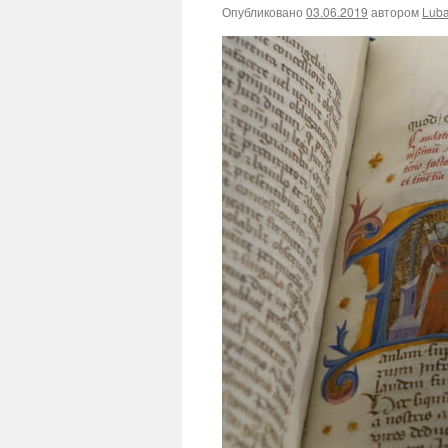
Опубликовано
03.06.2019
автором
Lub