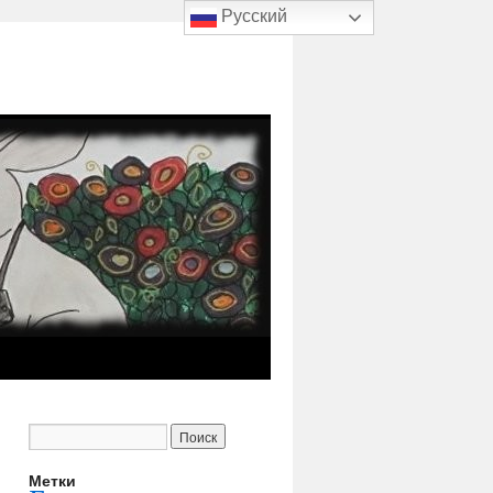
Русский
Метки