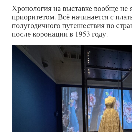
Хронология на выставке вообще не 
приоритетом. Всё начинается с плат
полугодичного путешествия по стр
после коронации в 1953 году.