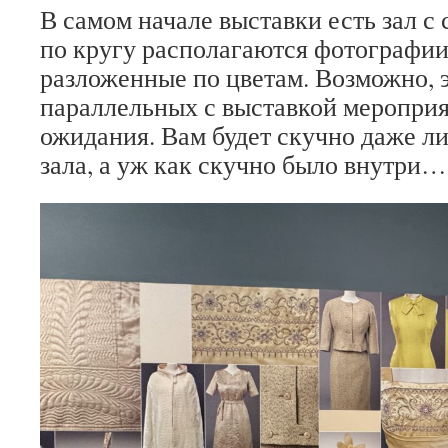
В самом начале выставки есть зал с 
по кругу располагаются фотографии
разложенные по цветам. Возможно, э
параллельных с выставкой мероприя
ожидания. Вам будет скучно даже ли
зала, а уж как скучно было внутри…