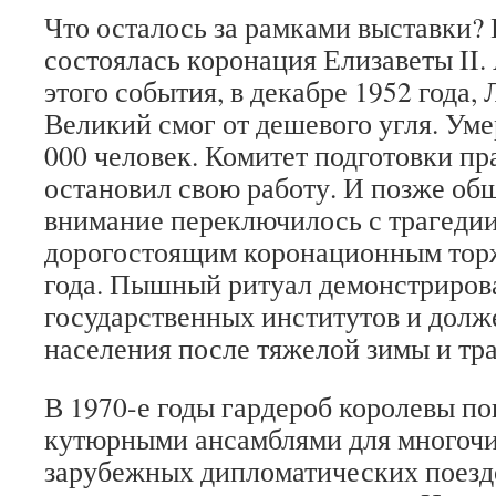
Что осталось за рамками выставки? 
состоялась коронация Елизаветы II. 
этого события, в декабре 1952 года,
Великий смог от дешевого угля. Умер
000 человек. Комитет подготовки пр
остановил свою работу. И позже об
внимание переключилось с трагедии
дорогостоящим коронационным торж
года. Пышный ритуал демонстриров
государственных институтов и долж
населения после тяжелой зимы и тра
В 1970-е годы гардероб королевы п
кутюрными ансамблями для многоч
зарубежных дипломатических поезд