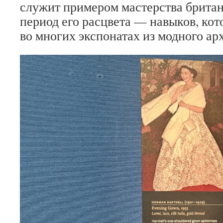
служит примером мастерства британ
период его расцвета — навыков, ко
во многих экспонатах из модного ар