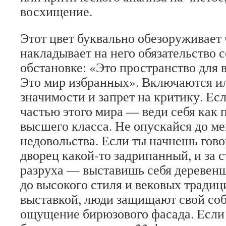
восхищение.
Этот цвет буквально обезоруживает 
накладывает на него обязательство 
обстановке: «Это пространство для 
Это мир избранных». Включаются и
значимости и запрет на критику. Ес
частью этого мира — веди себя как 
высшего класса. Не опускайся до м
недовольства. Если ты начнешь говор
дворец какой-то задрипанный, и за 
разруха — выставишь себя деревен
до высокого стиля и вековых традиц
выставкой, люди защищают свой соб
ощущение бирюзового фасада. Если 