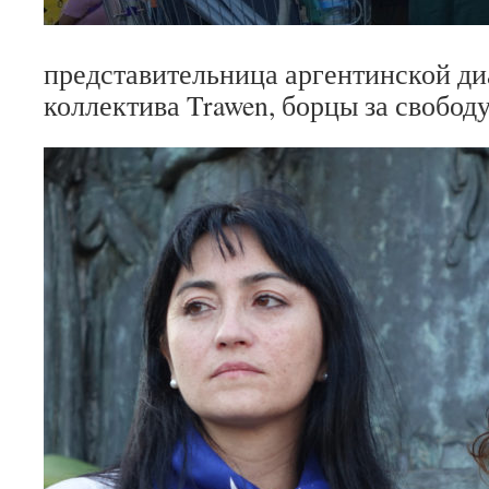
представительница аргентинской диа
коллектива Trawen, борцы за свобод