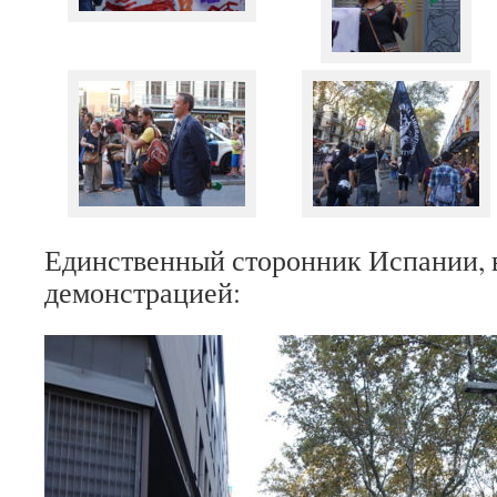
Единственный сторонник Испании, 
демонстрацией: