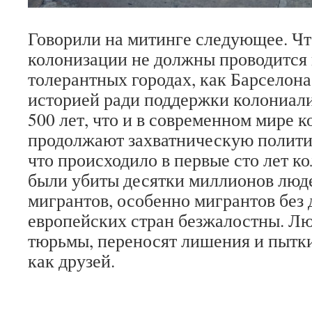
Говорили на митинге следующее. Чт
колонизации не должны проводится 
толерантных городах, как Барселона
историей ради поддержки колониал
500 лет, что и в современном мире 
продолжают захватническую политик
что происходило в первые сто лет к
были убиты десятки миллионов люд
мигрантов, особенно мигрантов без 
европейских стран безжалостны. Л
тюрьмы, переносят лишения и пытки
как друзей.