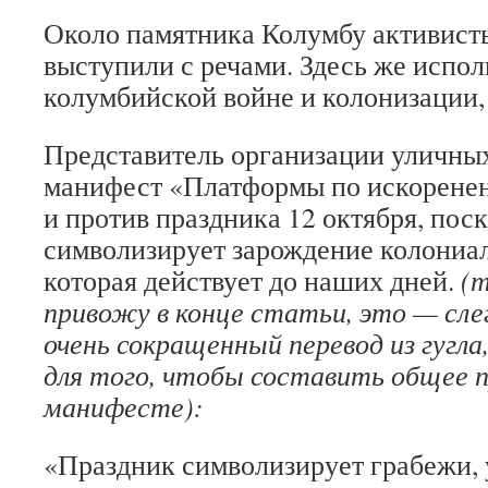
Около памятника Колумбу активисты
выступили с речами. Здесь же испол
колумбийской войне и колонизации,
Представитель организации уличных
манифест «Платформы по искорене
и против праздника 12 октября, поск
символизирует зарождение колониа
которая действует до наших дней.
(т
привожу в конце статьи, это — сле
очень сокращенный перевод из гугла
для того, чтобы составить общее 
манифесте):
«Праздник символизирует грабежи, 