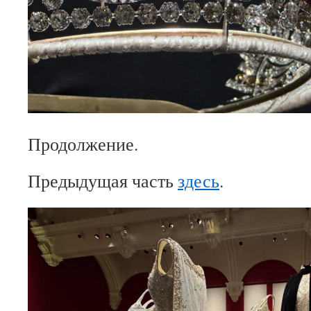
Продолжение.
Предыдущая часть
здесь
.