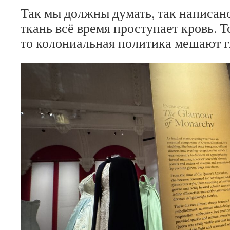
Так мы должны думать, так написано
ткань всё время проступает кровь. Т
то колониальная политика мешают г