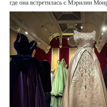
где она встретилась с Мэрилин Мон