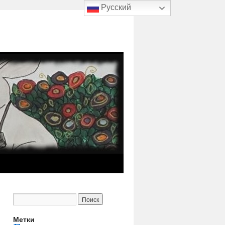
Русский
Метки