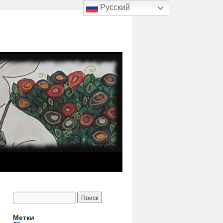
Русский
Метки