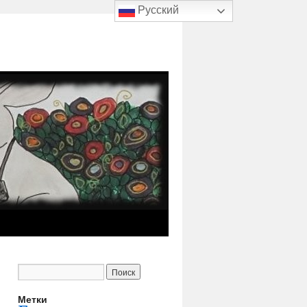
Русский
Метки