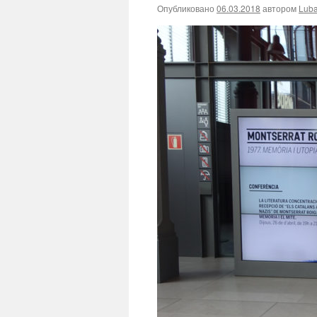
Опубликовано
06.03.2018
автором
Lub