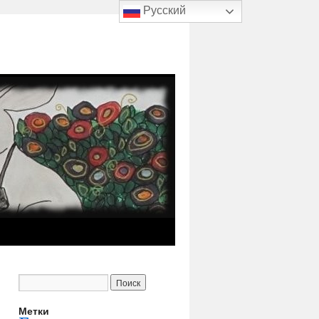
Русский
Метки