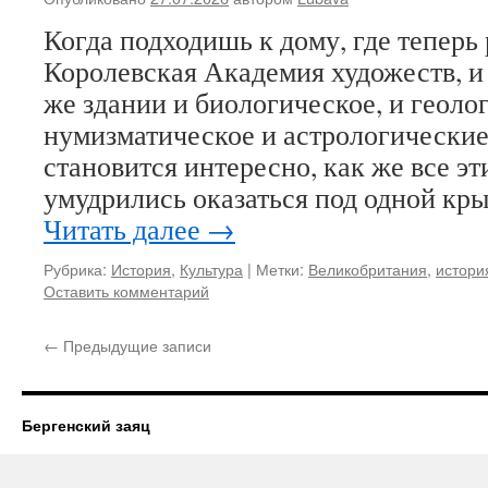
Когда подходишь к дому, где теперь
Королевская Академия художеств, и 
же здании и биологическое, и геоло
нумизматическое и астрологические
становится интересно, как же все э
умудрились оказаться под одной кр
Читать далее
→
Рубрика:
История
,
Культура
|
Метки:
Великобритания
,
истори
Оставить комментарий
←
Предыдущие записи
Бергенский заяц