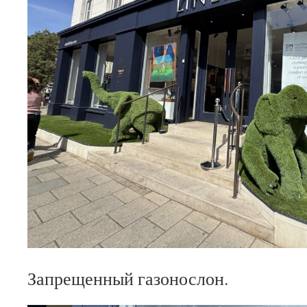
Запрещенный газонослон.