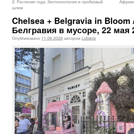
2: Растение года, биотехнологии и пробковый
Африки
шлем
Chelsea + Belgravia in Bloom 
Белгравия в мусоре, 22 мая 
Опубликовано
11.06.2026
автором
Lubava