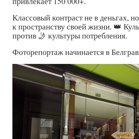
привлекает 150 000+.
Классовый контраст не в деньгах, но
к пространству своей жизни. 👑 Кул
против 🤳 культуры потребления.
Фоторепортаж начинается в Белграв