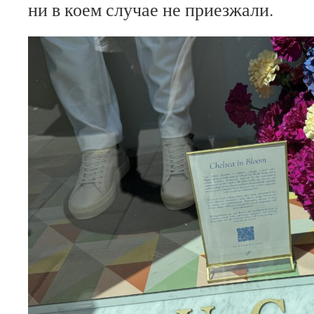
ни в коем случае не приезжали.