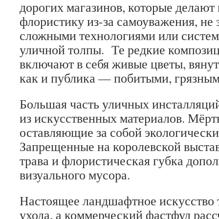
дорогих магазинов, которые делают
флористику из-за самоуважения, не 
сложными технологиями или систем
уличной толпы. Те редкие композиц
включают в себя живые цветы, вянут
как и публика — побитыми, грязным
Большая часть уличных инсталляци
из искусственных материалов. Мёрт
оставляющие за собой экологически
Запрещенные на королевской выстав
трава и флористическая губка допо
визуального мусора.
Настоящее ландшафтное искусство 
ухода, а коммерческий фастфуд расс