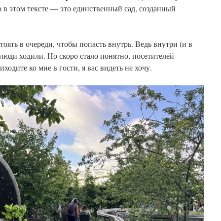
 в этом тексте — это единственный сад, созданный
оять в очереди, чтобы попасть внутрь. Ведь внутри (и в
 люди ходили. Но скоро стало понятно, посетителей
ходите ко мне в гости, я вас видеть не хочу.