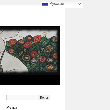
Русский
Метки