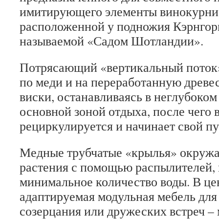
имитирующего элементы винокурни
расположенной у подножия Кэрнгорм
называемой «Садом Шотландии».
Потрясающий «вертикальный поток»
по меди и на переработанную древес
виски, останавливаясь в неглубоком
основной зоной отдыха, после чего 
рециркулируется и начинает свой пу
Медные трубчатые «крылья» окружа
растения с помощью распылителей,
минимальное количество воды.
В це
адаптируемая модульная мебель для
созерцания или дружеских встреч – 