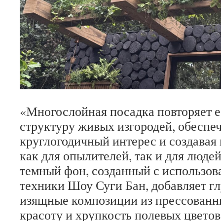
«
Многослойная посадка повторяет 
структуру живых изгородей, обеспе
круглогодичный интерес и создавая
как для опылителей, так и для людей
темный фон, созданный с использо
техники Шоу Суги Бан, добавляет гл
изящные композиции из прессованн
красоту и хрупкость полевых цветов