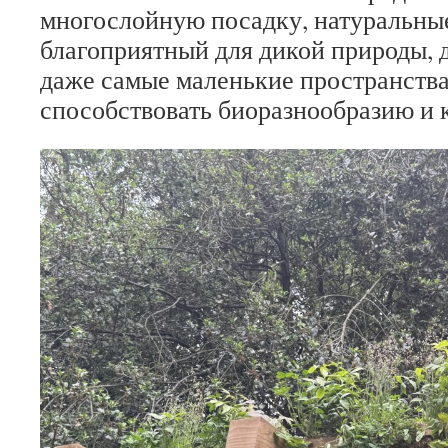
многослойную посадку, натуральные
благоприятный для дикой природы, 
даже самые маленькие пространства
способствовать биоразнообразию и 