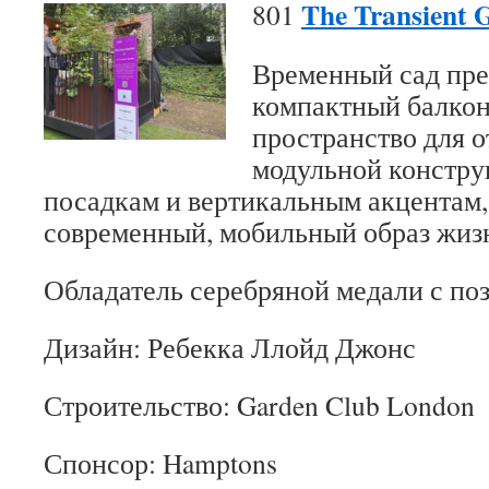
The Transient 
801
Временный сад пр
компактный балкон 
пространство для о
модульной констру
посадкам и вертикальным акцентам,
современный, мобильный образ жиз
Обладатель серебряной медали с по
Дизайн: Ребекка Ллойд Джонс
Строительство: Garden Club London
Спонсор: Hamptons