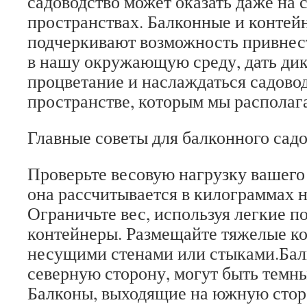
садоводство может оказать даже на
пространствах. Балконные и контей
подчеркивают возможность привнес
в нашу окружающую среду, дать дик
процветание и наслаждаться садово
пространстве, которым мы располаг
Главные советы для балконного садо
Проверьте весовую нагрузку вашег
она рассчитывается в килограммах н
Ограничьте вес, используя легкие п
контейнеры. Размещайте тяжелые к
несущими стенами или стыками.Бал
северную сторону, могут быть темн
Балконы, выходящие на южную стор