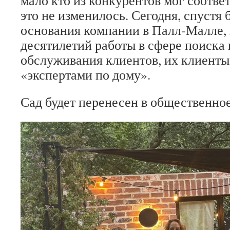
мало кто из конкурентов мог соответ
это не изменилось. Сегодня, спустя 
основания компании в Палл-Малле, 
десятилетий работы в сфере поиска
обслуживания клиентов, их клиенты
«экспертами по дому».
Сад будет перенесен в общественное