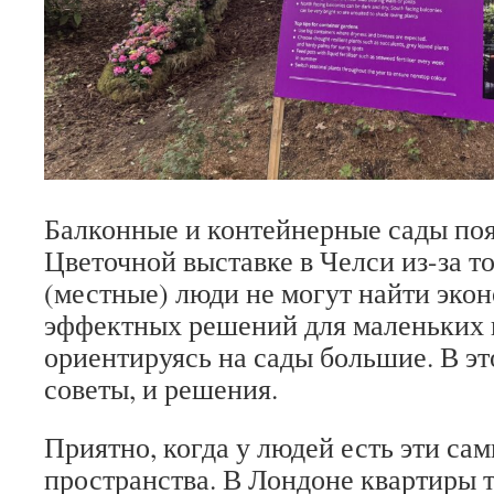
Балконные и контейнерные сады по
Цветочной выставке в Челси из-за т
(местные) люди не могут найти эко
эффектных решений для маленьких 
ориентируясь на сады большие. В это
советы, и решения.
Приятно, когда у людей есть эти са
пространства. В Лондоне квартиры т