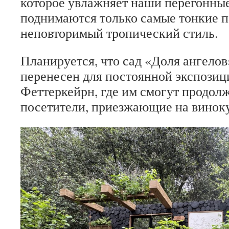
которое увлажняет наши перегонные
поднимаются только самые тонкие п
неповторимый тропический стиль.
Планируется, что сад «Доля ангелов
перенесен для постоянной экспозиц
Феттеркейрн, где им смогут продол
посетители, приезжающие на винок