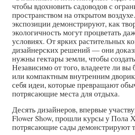
чтобы вдохновить садоводов с огра
пространством на открытом воздухе
экспозиции демонстрируют, как тво
экологичность могут процветать да
условиях. От ярких растительных к
дизайнерских решений — они доказы
нужны гектары земли, чтобы создать
Независимо от того, владеете ли вы
или компактным внутренним дворико
себя идеи, которые превращают обы
потрясающие места для отдыха.
Десять дизайнеров, впервые участв
Flower Show, прошли курсы у Пола 
потрясающие сады демонстрируют то