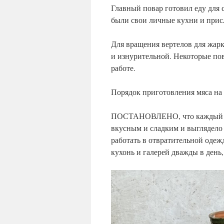
Главный повар готовил еду для 
были свои личные кухни и прис
Для вращения вертелов для жарк
и изнурительной. Некоторые по
работе.
Порядок приготовления мяса на
ПОСТАНОВЛЕНО, что каждый пов
вкусным и сладким и выглядело
работать в отвратительной одежд
кухонь и галерей дважды в день,