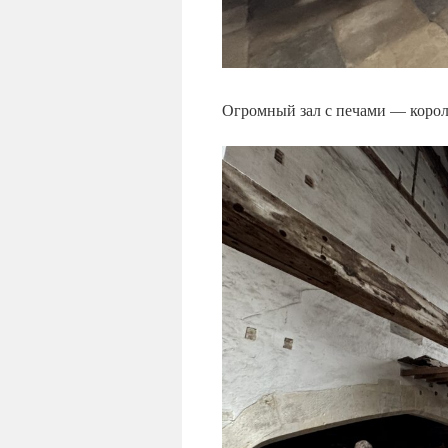
Огромный зал с печами — короле