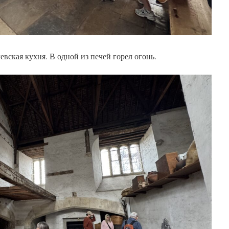
вская кухня. В одной из печей горел огонь.