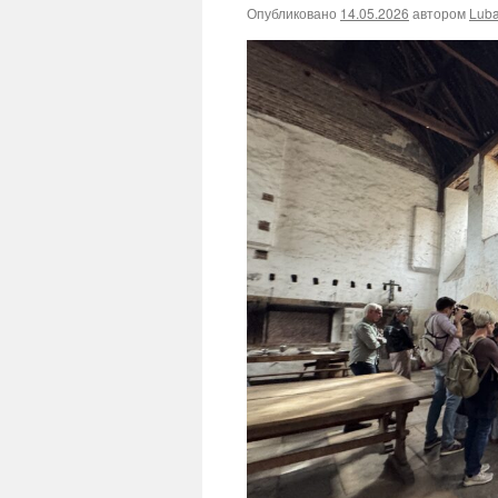
Опубликовано
14.05.2026
автором
Lub