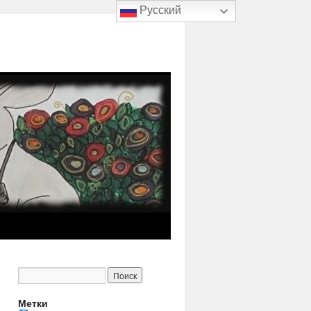
Русский
Метки