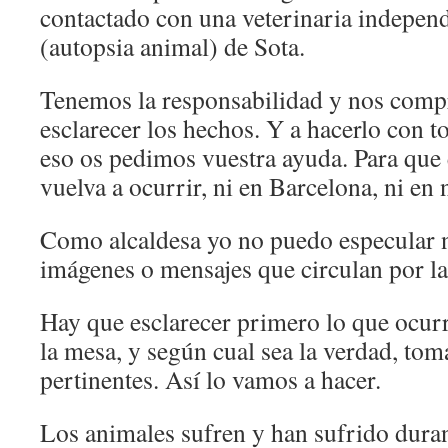
contactado con una veterinaria independ
(autopsia animal) de Sota.
Tenemos la responsabilidad y nos com
esclarecer los hechos. Y a hacerlo con to
eso os pedimos vuestra ayuda. Para que 
vuelva a ocurrir, ni en Barcelona, ni en 
Como alcaldesa yo no puedo especular n
imágenes o mensajes que circulan por la
Hay que esclarecer primero lo que ocur
la mesa, y según cual sea la verdad, tom
pertinentes. Así lo vamos a hacer.
Los animales sufren y han sufrido dur