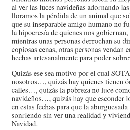
al ver las luces navideñas adornando las 
lloramos la pérdida de un animal que so
que su inseparable amigo humano no fu
la hipocresía de quienes nos gobiernan,
mientras unas personas derrochan su di
copiosas cenas, otras personas vendan en
hechas artesanalmente para poder sobrev
Quizás ese sea motivo por el cual SOTA
nosotros…, quizás hay quienes tienen ór
calles…, quizás la pobreza no luce com
navideños…, quizás hay que esconder lo
en estas fechas para que la aburguesada
sonriendo sin ver una realidad y viviendo
Navidad.