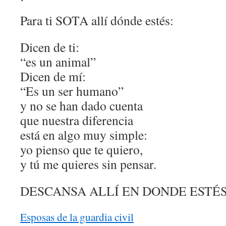
Para ti SOTA allí dónde estés:
Dicen de ti:
“es un animal”
Dicen de mí:
“Es un ser humano”
y no se han dado cuenta
que nuestra diferencia
está en algo muy simple:
yo pienso que te quiero,
y tú me quieres sin pensar.
DESCANSA ALLÍ EN DONDE ESTÉ
Esposas de la guardia civil