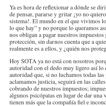
Ya es hora de reflexionar a dónde se dir
de pensar, pararse y gritar ¡yo no quier
sistema!. El mundo en el que vivimos l
lo que hay” y no porque lo queramos as
nos obligan a pagar nuestros impuestos 
protección, sin darnos cuenta que a qu
realmente es a ellos, y ¿quién nos proteg
Hoy SOTA ya no está con nosotros porq
autoridad con el dedo muy ligero así lo 
autoridad que, si no luchamos todas las
aclamamos justicia, seguirá en las calle
cobrando de nuestros impuestos; impues
algunos psicópatas en lugar de dar una 
tienen más que la compañía fiel e incon