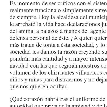
Es momento de ser críticos con el siste
realmente funciona o simplemente sirve 
de siempre. Hoy la alcaldesa del munic
le arrebató la vida hace declaraciones ju
del animal a balazos a manos del agente
defensa personal de éste. ¿A quien quie
más tratan de tonta a ésta sociedad, y lo
sociedad les damos la razón creyendo su
pondrán más cantidad y a mayor intensid
navidad con las que cegarán nuestros co
volumen de los chirriantes villancicos 
niños y niñas para distraernos y no deja
que nos quieren ocultar.
¿Qué corazón habrá tras el uniforme de 
autoridad que priva de la amistad y de 