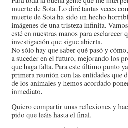
Para toda la buena gente que me interpe
muerte de Sota. Lo diré tantas veces com
muerte de Sota ha sido un hecho horrib
imágenes de una tristeza infinita. Vamos
esté en nuestras manos para esclarecer 
investigación que sigue abierta.
No sólo hay que saber qué pasó y cómo, 
a suceder en el futuro, mejorando los p
que haga falta. Para este último punto 
primera reunión con las entidades que d
de los animales y hemos acordado poner
inmediato.
Quiero compartir unas reflexiones y ha
pido que leáis hasta el final.