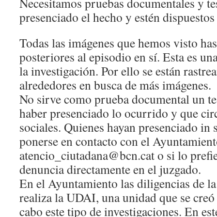
Necesitamos pruebas documentales y te
presenciado el hecho y estén dispuestos 
Todas las imágenes que hemos visto ha
posteriores al episodio en sí. Esta es una
la investigación. Por ello se están rastr
alrededores en busca de más imágenes.
No sirve como prueba documental un te
haber presenciado lo ocurrido y que circ
sociales. Quienes hayan presenciado in 
ponerse en contacto con el Ayuntamiento
atencio_ciutadana@bcn.cat o si lo prefi
denuncia directamente en el juzgado.
En el Ayuntamiento las diligencias de la
realiza la UDAI, una unidad que se creó 
cabo este tipo de investigaciones. En es