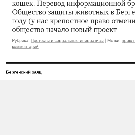
кошек. Перевод информационной б
Общество защиты животных в Берге
году (у нас крепостное право отмени
общество начало новый проект
Рубрика:
Протесты и социальные инициативы
|
Метки:
приют
комментарий
Бергенский заяц