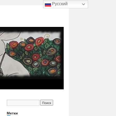
Русский
Метки