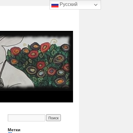
Русский
Метки