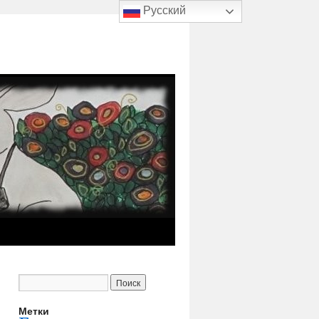
Русский
Метки