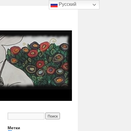
Русский
Метки