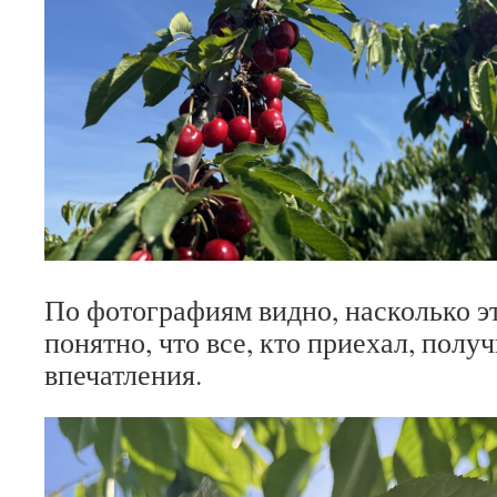
По фотографиям видно, насколько эт
понятно, что все, кто приехал, полу
впечатления.