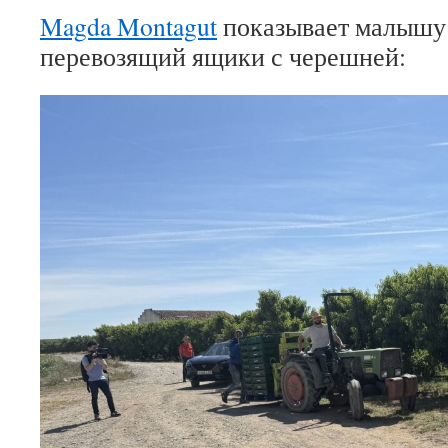
Magda Montagut
показывает малышу 
перевозящий ящики с черешней: