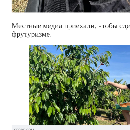
Местные медиа приехали, чтобы сде
фрутуризме.