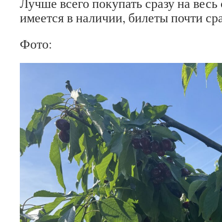
Лучше всего покупать сразу на весь 
имеется в наличии, билеты почти ср
Фото: