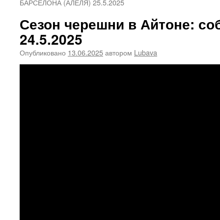
БАРСЕЛОНА (АЛЕЛЯ) 25.5.2025
Сезон черешни в Айтоне: со
24.5.2025
Опубликовано
13.06.2025
автором
Lubava