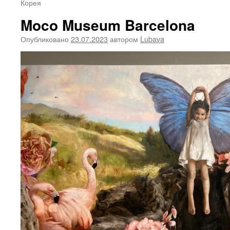
Корея
Moco Museum Barcelona
Опубликовано
23.07.2023
автором
Lubava