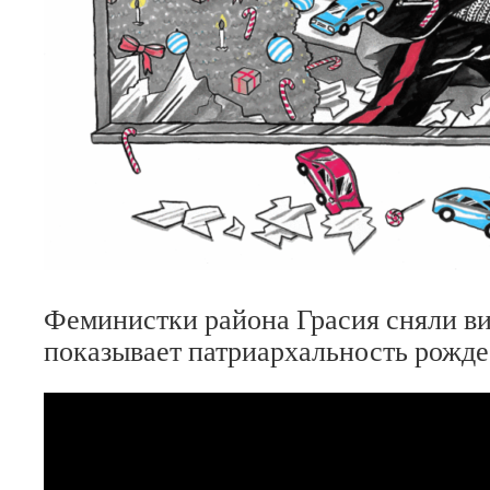
Феминистки района Грасия сняли ви
показывает патриархальность рожде