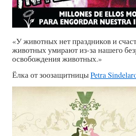
«У животных нет праздников и счас
животных умирают из-за нашего без
освобождения животных.»
Ёлка от зоозащитницы
Petra Sindelar