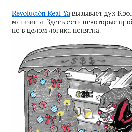
Revolución Real Ya
вызывает дух Кро
магазины. Здесь есть некоторые про
но в целом логика понятна.