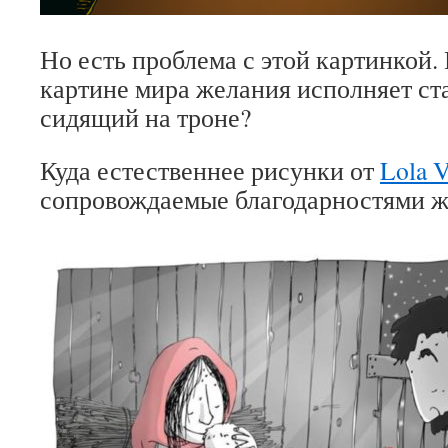
Но есть проблема с этой картинкой.
картине мира желания исполняет ст
сидящий на троне?
Куда естественнее рисунки от
Lola V
сопровождаемые благодарностями 