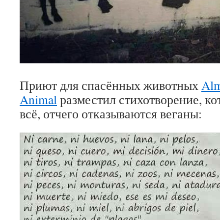
Приют для спасённых животных
Alm
Animal
разместил стихотворение, ко
всё, отчего отказываются веганы: