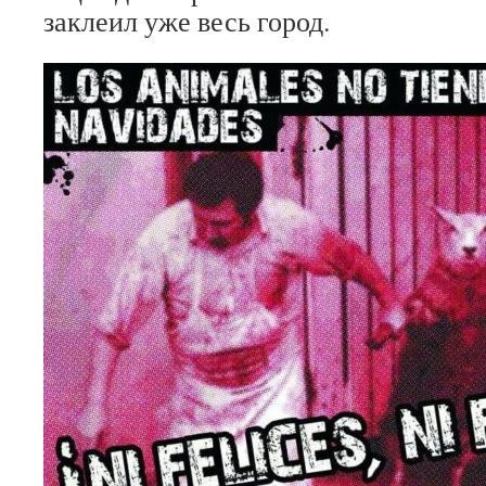
заклеил уже весь город.