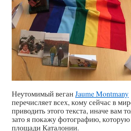
Неутомимый веган
Jaume Montmany
перечисляет всех, кому сейчас в мире
приводить этого текста, иначе вам т
зато я покажу фотографию, которую 
площади Каталонии.