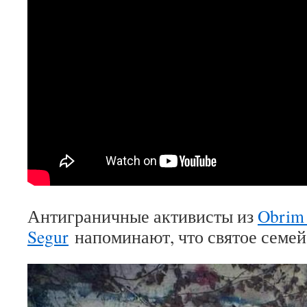
Антиграничные активисты из
Obrim 
Segur
напоминают, что святое семей