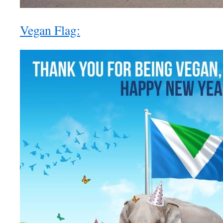
Vegan Flag: