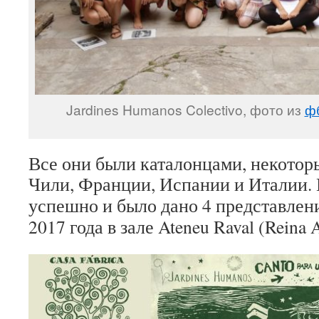
Jardines Humanos Colectivo, фото из
ф
Все они были каталонцами, некотор
Чили, Франции, Испании и Италии.
успешно и б
ыло дано 4 представле
2017 года в зале Ateneu Raval (Reina A