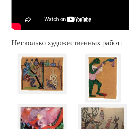
Несколько художественных работ: