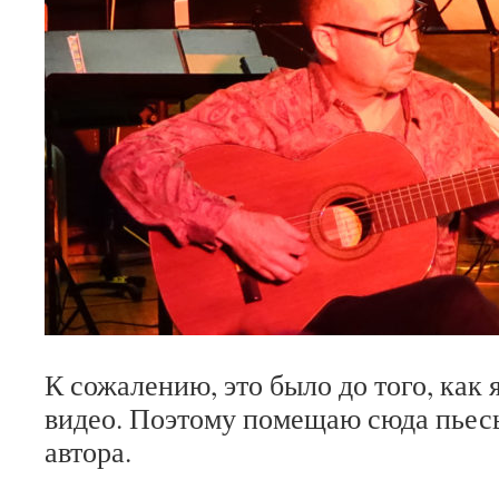
К сожалению, это было до того, как 
видео. Поэтому помещаю сюда пьес
автора
.