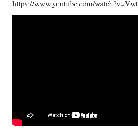
https://www.youtube.com/watch?v=Vw