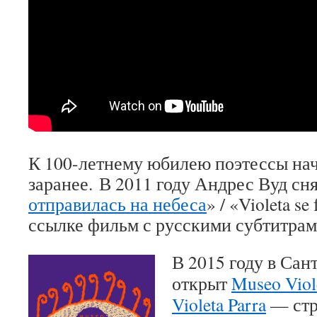
К 100-летнему юбилею поэтессы нач
заранее. В 2011 году Андрес Вуд сн
отправилась на небеса
» / «Violeta se
ссылке фильм с русскими субтитрам
В 2015 году в Сан
открыт
Museo Viole
Violeta Parra
— стр