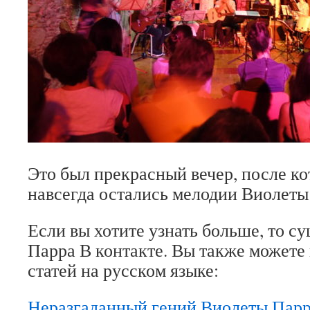
Это был прекрасный вечер, после ко
навсегда остались мелодии Виолеты
Если вы хотите узнать больше, то с
Парра В контакте. Вы также можете
статей на русском языке:
Неразгаданный гений Виолеты Пар