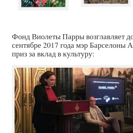
Фонд Виолеты Парры возглавляет до
сентябре 2017 года мэр Барселоны А
приз за вклад в культуру: