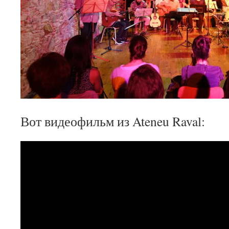
Вот видеофильм из Ateneu Raval: