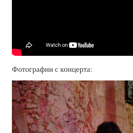
Фотографии с концерта: