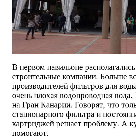
В первом павильоне располагались
строительные компании. Больше в
производителей фильтров для воды
очень плохая водопроводная вода.
на Гран Канарии. Говорят, что тол
стационарного фильтра и постоянн
картриджей решает проблему. А 
помогают.