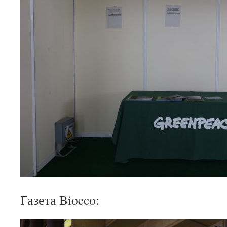
Газета Bioeco: