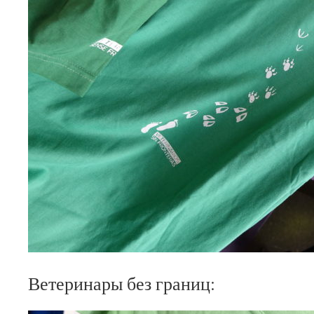
Ветеринары без границ: