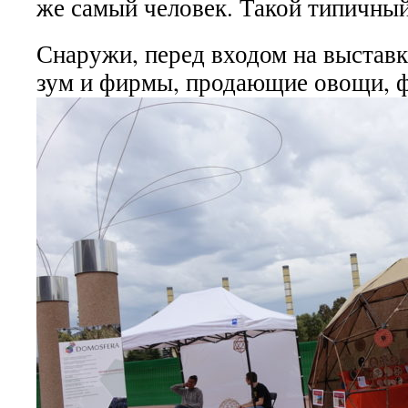
же самый человек. Такой типичный
Снаружи, перед входом на выставк
зум и фирмы, продающие овощи, ф