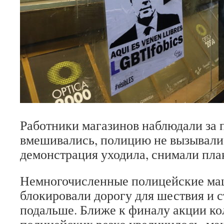
Работники магазинов наблюдали за 
вмешивались, полицию не вызывали 
демонстрация уходила, снимали пла
Немногочисленные полицейские ма
блокировали дорогу для шествия и 
подальше. Ближе к финалу акции ко