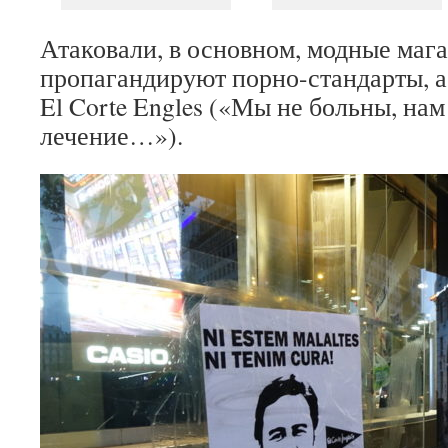
Атаковали, в основном, модные маг
пропагандируют порно-стандарты, 
El Corte Engles («Мы не больны, нам
лечение…»).