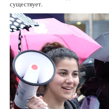
существует.