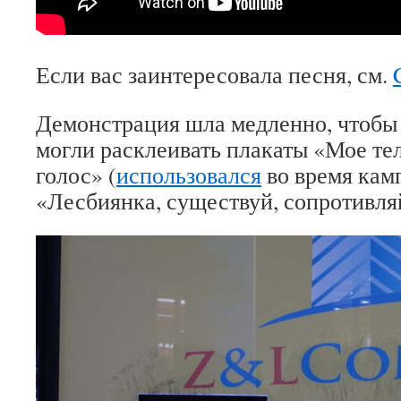
Если вас заинтересовала песня, см.
Демонстрация шла медленно, чтобы
могли расклеивать плакаты «Мое тел
голос» (
использовался
во время камп
«Лесбиянка, существуй, сопротивля