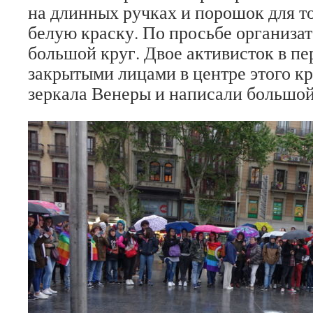
на длинных ручках и порошок для то
белую краску. По просьбе организат
большой круг. Двое активисток в пе
закрытыми лицами в центре этого кр
зеркала Венеры и написали большо