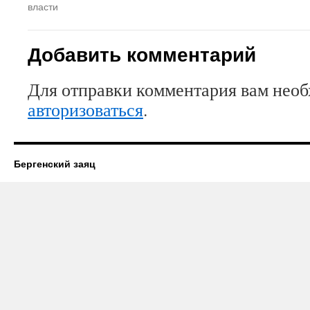
власти
Добавить комментарий
Для отправки комментария вам нео
авторизоваться
.
Бергенский заяц