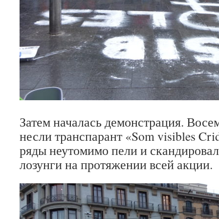
Затем началась демонстрация. Вос
несли транспарант «Som visibles Cr
ряды неутомимо пели и скандирова
лозунги на протяжении всей акции.