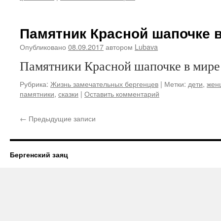
Памятник Красной шапочке 
Опубликовано
08.09.2017
автором
Lubava
Памятники Красной шапочке в мире
Рубрика:
Жизнь замечательных бергенцев
|
Метки:
дети
,
жен
памятники
,
сказки
|
Оставить комментарий
←
Предыдущие записи
Бергенский заяц