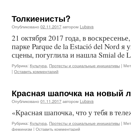
Толкиенисты?
Опубликовано
02.11.2017
автором
Lubava
21 октября 2017 года, в воскресенье, 
парке Parque de la Estació del Nord я
сцены, погуглила и нашла Smial de L
Рубрика:
Культура
,
Протесты и социальные инициативы
|
Мет
|
Оставить комментарий
Красная шапочка на новый 
Опубликовано
01.11.2017
автором
Lubava
«Красная шапочка, что у тебя в теле
Рубрика:
Культура
,
Протесты и социальные инициативы
|
Мет
феминизм
|
Оставить комментарий