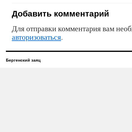
Добавить комментарий
Для отправки комментария вам нео
авторизоваться
.
Бергенский заяц