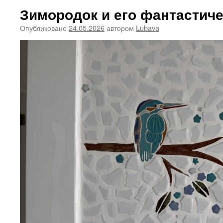
Зимородок и его фантастич
Опубликовано
24.05.2026
автором
Lubava