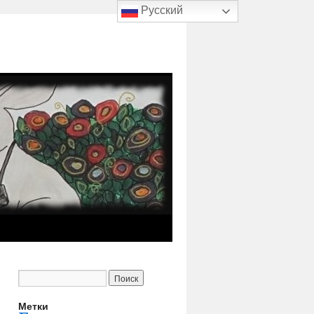
Русский
Метки