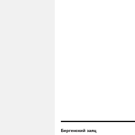
Бергенский заяц