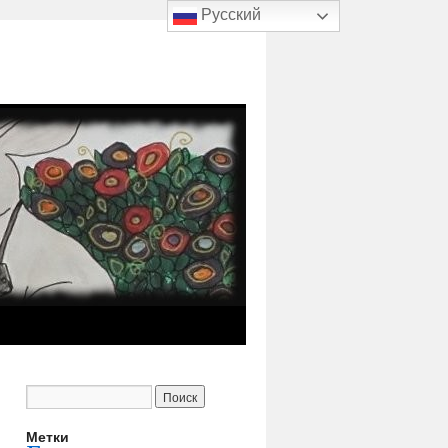
Русский
Метки