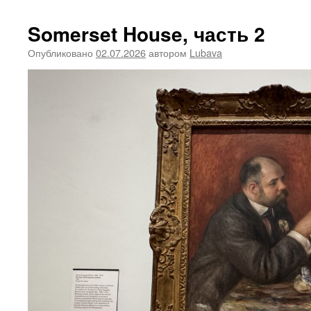
Somerset House, часть 2
Опубликовано
02.07.2026
автором
Lubava