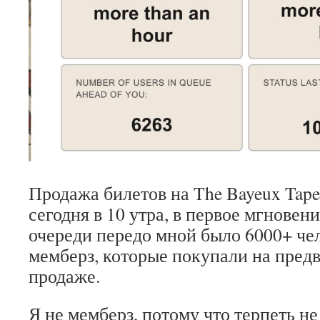
Продажа билетов на The Bayeux Tape
сегодня в 10 утра, в первое мгновен
очереди передо мной было 6000+ чел
мемберз, которые покупали на пред
продаже.
Я не мемберз, потому что терпеть не