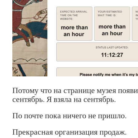
Потому что на странице музея появ
сентябрь. Я взяла на сентябрь.
По почте пока ничего не пришло.
Прекрасная организация продаж.