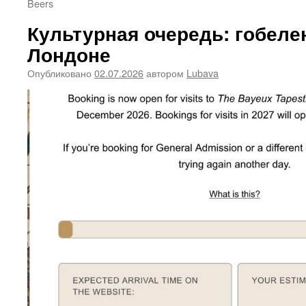
Beers
Культурная очередь: гобелен
Лондоне
Опубликовано
02.07.2026
автором
Lubava