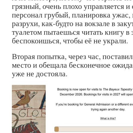
грязный, очень плохо управляется и 
персонал грубый, планировка ужас,
разрухи, как-будто на вокзале в зак
туалетом пытаешься читать книгу в 
беспокоишься, чтобы её не украли.
Вторая попытка, через час, постави
место и обещала бесконечное ожидан
уже не достояла.