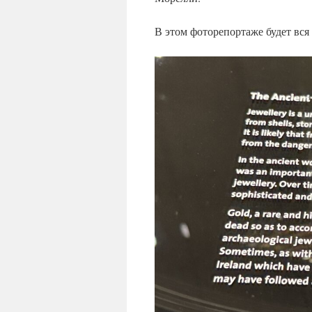
В этом фоторепортаже будет вся 