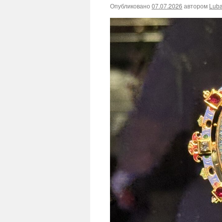
Опубликовано
07.07.2026
автором
Lub