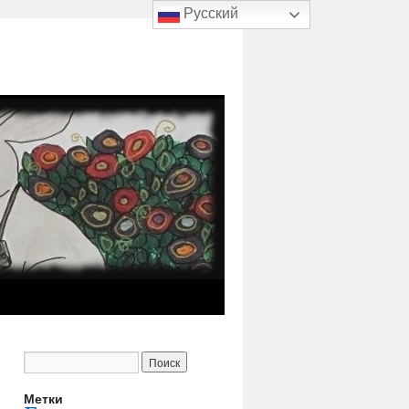
Русский
Метки