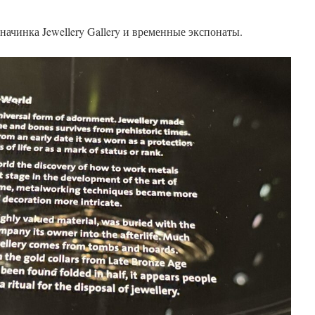
начинка Jewellery Gallery и временные экспонаты.