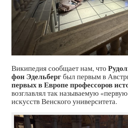
Рудол
Википедия сообщает нам, что
фон Эдельберг
был первым в Австр
первых в Европе профессоров ист
возглавлял так называемую «первую
искусств Венского университета.