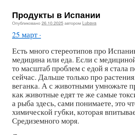
Продукты в Испании
Опубликовано
26.10.2025
автором
Lubava
25 март ·
Есть много стереотипов про Испани
медицина или еда. Если с медицино
то масштаб проблем с едой я стала 
сейчас. Дальше только про растения
веганка. А с животными умножьте пр
как животные едят те же самые токс
а рыба здесь, сами понимаете, это чт
химической губки, которая впитывае
Средиземного моря.