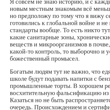
Я совсем не знаю историю, и с кажд
новым местным знакомым всё меньше
но предположу по тому что я вижу се
готовились к глобальной войне и не
стандарты вообще. То есть никто тут
какие санитарные зоны, хронически
веществ и микроорганизмов в почве,
какой-то контроль, то выборочно и у
божественный промысел.
Богатым людям тут не важно, что едя
школе будут подавать напитки с бен
промышленные торты. В хорошем ре
восхитительную фальсификацию из 
Казаться но не быть распространяет
очередь. Происхождением и сертифи