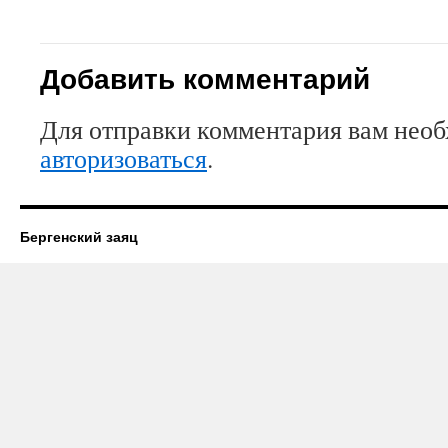
Добавить комментарий
Для отправки комментария вам нео
авторизоваться
.
Бергенский заяц