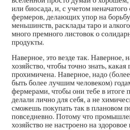
или биосада, и, с учетом неначатого
фермеров, делающих упор на борьбу
меньшинств, расклады таро и алкого
много премного листовок о солидар
продукты.
Наверное, это везде так. Наверное, 
хозяйство, чтобы точно знать, какая 
прохимичена. Наверное, надо (более
быть более лучшим человеком) года
фермерами, чтобы они тебе в итоге п
делали лично для себя, а не химиче
сможешь покупать так в плановом п
повседневно. Потому что промышле
хозяйство не настроено на здоровое 