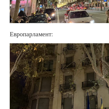
Европарламент: