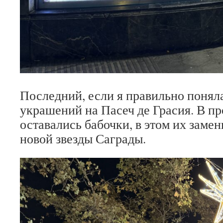
Последний, если я правильно поняла
украшений на Пасеч де Грасия. В п
оставались бабочки, в этом их замен
новой звезды Саграды.