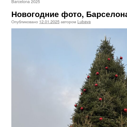
Barcelona 2025
Новогодние фото, Барселона
Опубликовано
12.01.2025
автором
Lubava