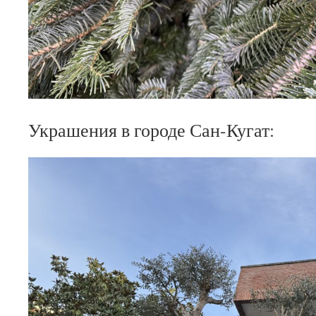
Украшения в городе Сан-Кугат: