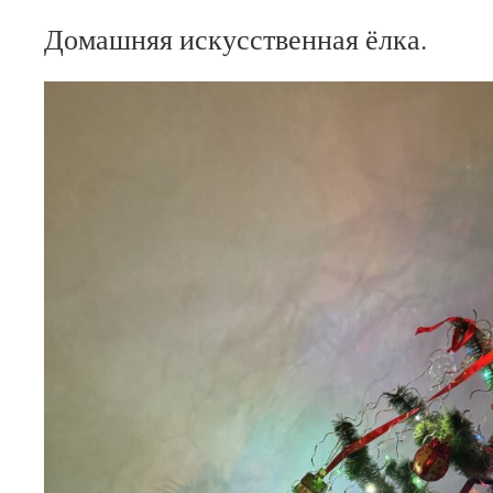
Домашняя искусственная ёлка.