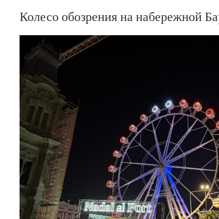
Колесо обозрения на набережной Ба