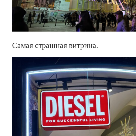
Самая страшная витрина.