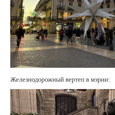
Железнодорожный вертеп в мэрии: