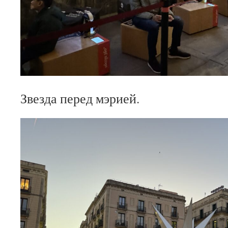
Звезда перед мэрией.