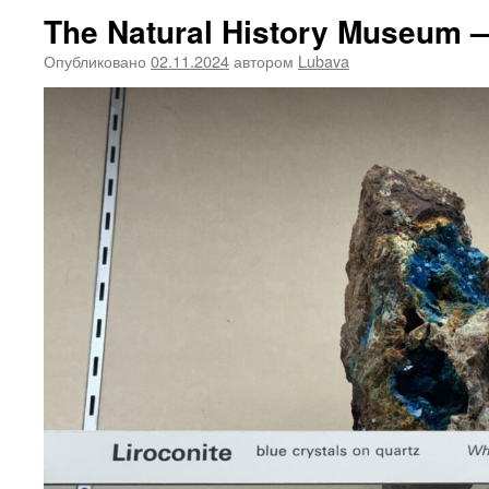
The Natural History Museum —
Опубликовано
02.11.2024
автором
Lubava