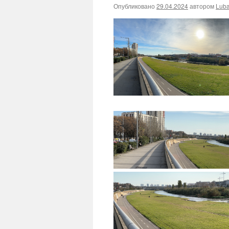
Опубликовано
29.04.2024
автором
Lub