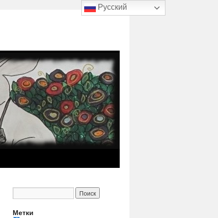
Русский
Метки