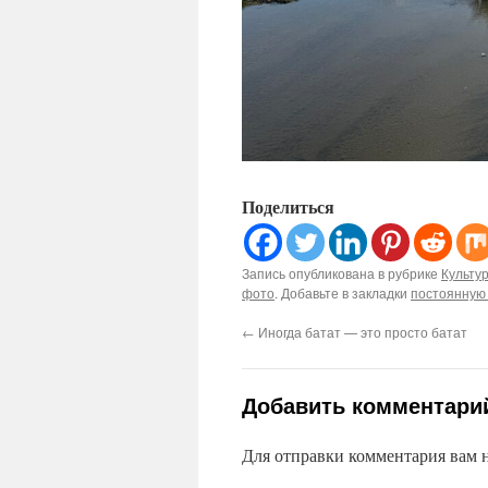
Поделиться
Запись опубликована в рубрике
Культу
фото
. Добавьте в закладки
постоянную
←
Иногда батат — это просто батат
Добавить комментари
Для отправки комментария вам