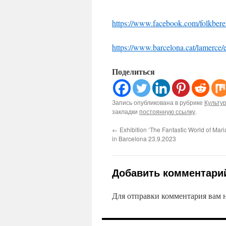
https://www.facebook.com/folkber
https://www.barcelona.cat/lamerce/
Поделиться
Запись опубликована в рубрике
Культу
закладки
постоянную ссылку
.
←
Exhibition ‘The Fantastic World of Ma
in Barcelona 23.9.2023
Добавить комментари
Для отправки комментария вам