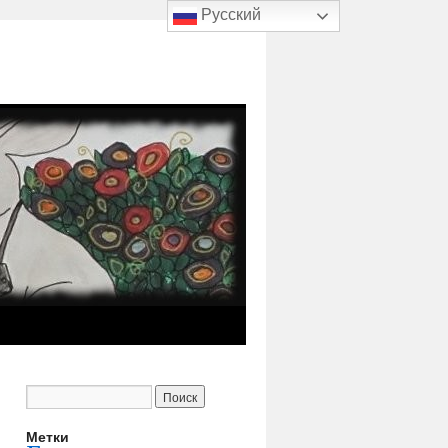
Русский
Метки