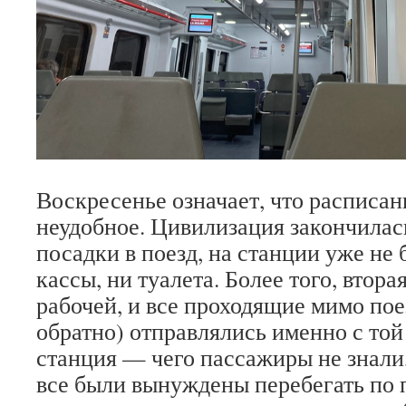
Воскресенье означает, что расписа
неудобное. Цивилизация закончилас
посадки в поезд, на станции уже не 
кассы, ни туалета. Более того, втор
рабочей, и все проходящие мимо поез
обратно) отправлялись именно с то
станция — чего пассажиры не знали,
все были вынуждены перебегать по