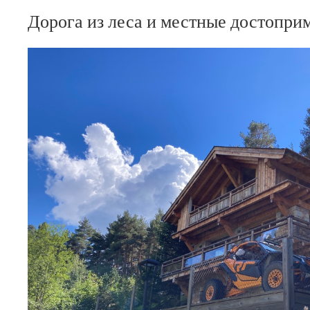
Дорога из леса и местные достопри