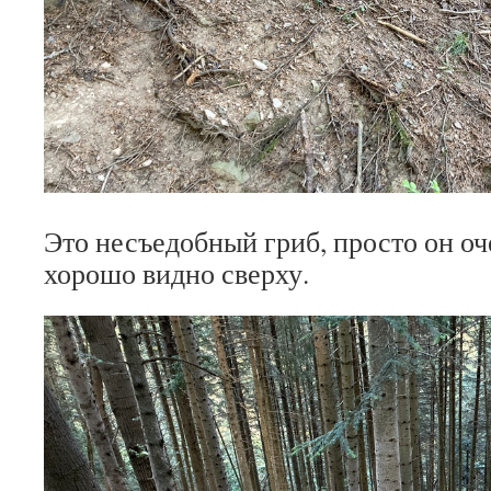
Это несъедобный гриб, просто он оч
хорошо видно сверху.