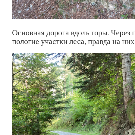
Основная дорога вдоль горы. Через п
пологие участки леса, правда на них