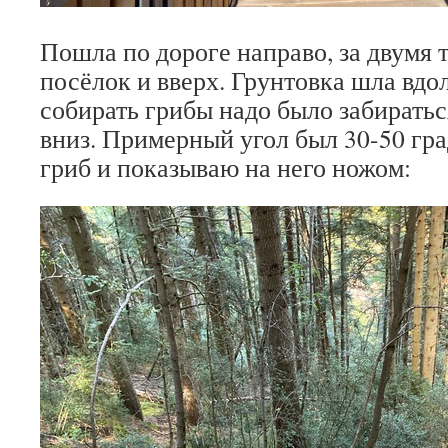
Пошла по дороге направо, за двумя 
посёлок и вверх. Грунтовка шла вдо
собирать грибы надо было забиратьс
вниз. Примерный угол был 30-50 гра
гриб и показываю на него ножом: