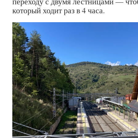
переходу с двумя лестницами — что
который ходит раз в 4 часа.