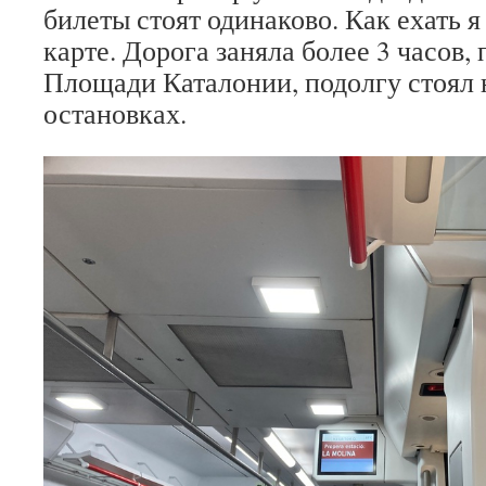
билеты стоят одинаково. Как ехать я
карте. Дорога заняла более 3 часов, 
Площади Каталонии, подолгу стоял 
остановках.