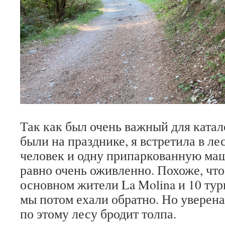
Так как был очень важный для катал
были на празднике, я встретила в ле
человек и одну припаркованную маш
равно очень оживленно. Похоже, что
основном жители La Molina и 10 тур
мы потом ехали обратно. Но уверена
по этому лесу бродит толпа.