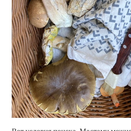
Вот условия поиска. Местами можно