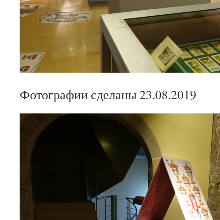
Фотографии сделаны 23.08.2019