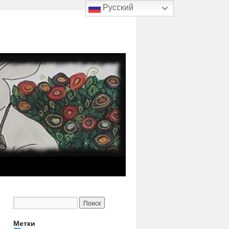
Русский
Метки