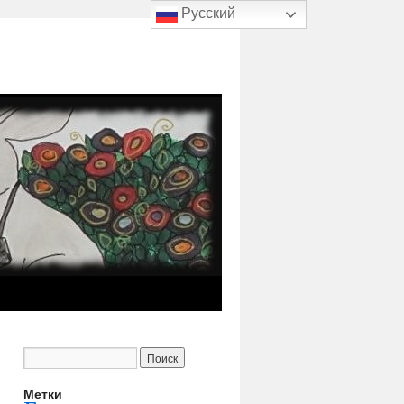
Русский
Метки