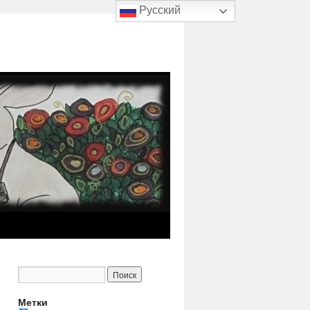
Русский
Метки