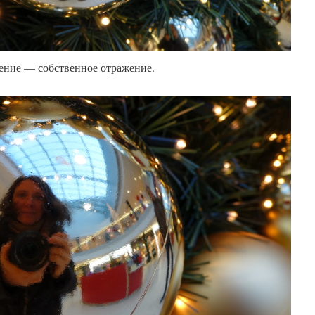
шение — собственное отражение.